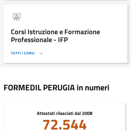
Corsi Istruzione e Formazione
Professionale - IFP
TUTTI I CORSI
TUTTI I CORSI
FORMEDIL PERUGIA in numeri
Attestati rilasciati dal 2008
72.544