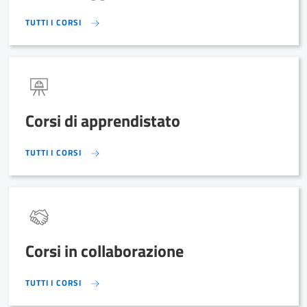
TUTTI I CORSI
TUTTI I CORSI
Corsi di apprendistato
TUTTI I CORSI
TUTTI I CORSI
Corsi in collaborazione
TUTTI I CORSI
TUTTI I CORSI