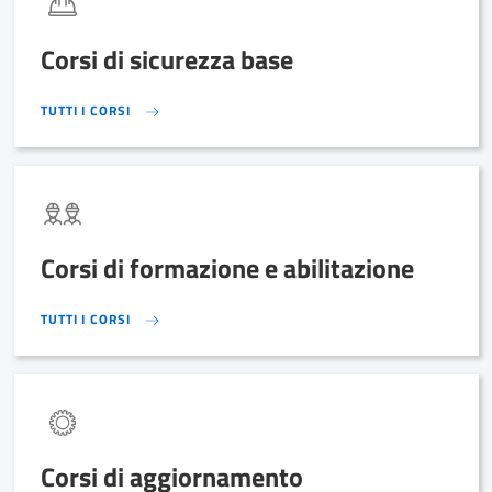
Corsi di sicurezza base
TUTTI I CORSI
TUTTI I CORSI
Corsi di formazione e abilitazione
TUTTI I CORSI
TUTTI I CORSI
Corsi di aggiornamento