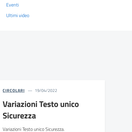
Eventi
Ultimi video
CIRCOLARI
19/04/2022
Variazioni Testo unico
Sicurezza
Variazioni Testo unico Sicurezza.