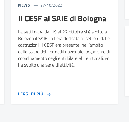
NEWS
27/10/2022
Il CESF al SAIE di Bologna
La settimana dal 19 al 22 ottobre si è svolto a
Bologna il SAIE, la fiera dedicata al settore delle
costruzioni. Il CESF era presente, nell’ambito
dello stand del Formedil nazionale, organismo di
coordinamento degli enti bilaterali territoriali, ed
ha svolto una serie di attività.
LEGGI DI PIÙ
LEGGI DI PIÙ